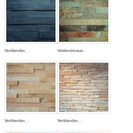
Verblender,...
Veblendmaue...
Verblender,...
Verblender,...