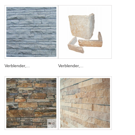
Verblender,...
Verblender,...