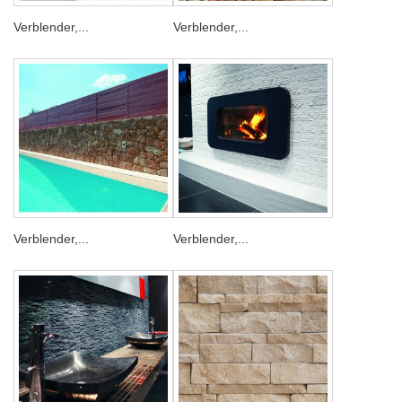
Verblender,...
Verblender,...
Verblender,...
Verblender,...