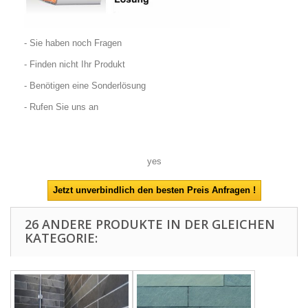
- Sie haben noch Fragen
- Finden nicht Ihr Produkt
- Benötigen eine Sonderlösung
- Rufen Sie uns an
yes
26 ANDERE PRODUKTE IN DER GLEICHEN
KATEGORIE: