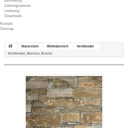
Bestellung
Zahlungsweisen
Lieferung
Downloads
Kontakt
Sitemap
Naturstein
Wohnbereich
Verblender
Verblender, Marmor, Bristol