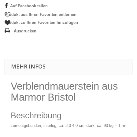
Auf Facebook teilen
Produkt aus Ihren Favoriten entfernen
Produkt zu Ihren Favoriten hinzufügen
Ausdrucken
MEHR INFOS
Verblendmauerstein aus
Marmor Bristol
Beschreibung
zementgebunden, interlog, ca. 3,0-4,0 cm stark, ca. 90 kg = 1 m²