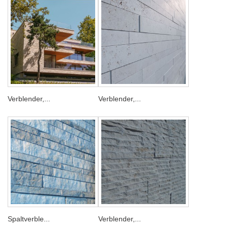
Verblender,...
Verblender,...
Spaltverble...
Verblender,...