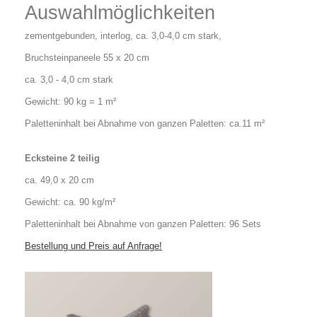
Auswahlmöglichkeiten
zementgebunden, interlog, ca. 3,0-4,0 cm stark,
Bruchsteinpaneele 55 x 20 cm
ca. 3,0 - 4,0 cm stark
Gewicht: 90 kg = 1 m²
Paletteninhalt bei Abnahme von ganzen Paletten: ca.11 m²
Ecksteine 2 teilig
ca. 49,0 x 20 cm
Gewicht: ca. 90 kg/m²
Paletteninhalt bei Abnahme von ganzen Paletten: 96 Sets
Bestellung und Preis auf Anfrage!