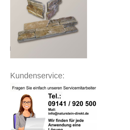
Kundenservice: