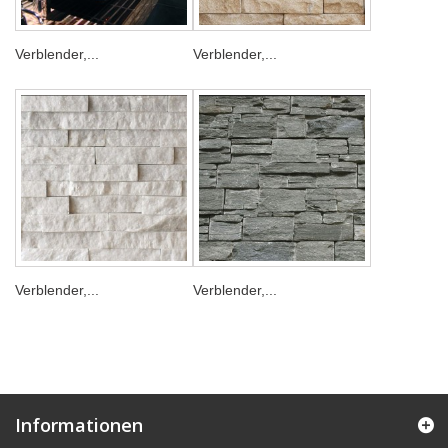
Verblender,...
Verblender,...
Verblender,...
Verblender,...
Informationen