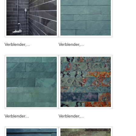
Verblender,...
Verblender,...
Verblender...
Verblender,...