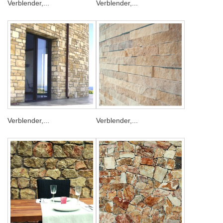
Verblender,...
Verblender,...
Verblender,...
Verblender,...