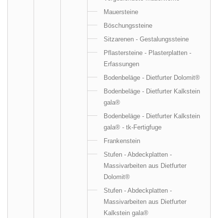
Mauersteine
Böschungssteine
Sitzarenen - Gestalungssteine
Pflastersteine - Plasterplatten -
Erfassungen
Bodenbeläge - Dietfurter Dolomit®
Bodenbeläge - Dietfurter Kalkstein
gala®
Bodenbeläge - Dietfurter Kalkstein
gala® - tk-Fertigfuge
Frankenstein
Stufen - Abdeckplatten -
Massivarbeiten aus Dietfurter
Dolomit®
Stufen - Abdeckplatten -
Massivarbeiten aus Dietfurter
Kalkstein gala®