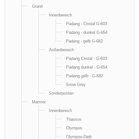
Granit
Innenbereich
Padang - Cristal G-603
Padang - dunkel G-654
Padang - gelb G-682
Außenbereich
Padang Cristal - G-603
Padang dunkel - G-654
Padang gelb - G-682
Snow Grey
Sonderposten
Marmor
Innenbereich
Thassos
Olympos
Olympos-Dark