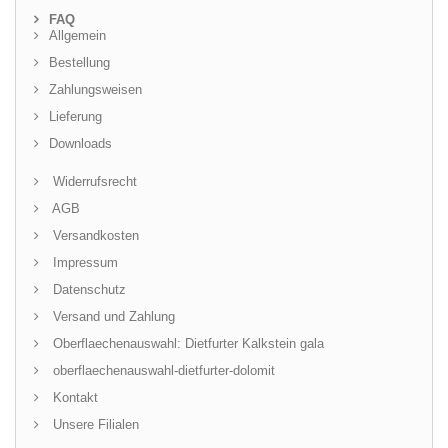
FAQ
Allgemein
Bestellung
Zahlungsweisen
Lieferung
Downloads
Widerrufsrecht
AGB
Versandkosten
Impressum
Datenschutz
Versand und Zahlung
Oberflaechenauswahl: Dietfurter Kalkstein gala
oberflaechenauswahl-dietfurter-dolomit
Kontakt
Unsere Filialen