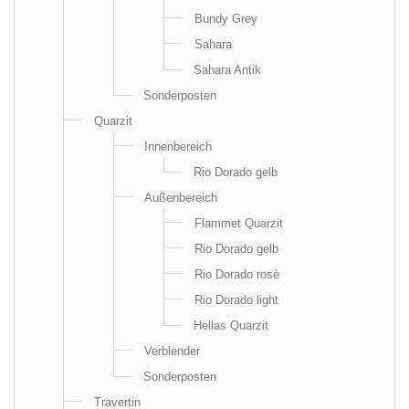
Bundy Grey
Sahara
Sahara Antik
Sonderposten
Quarzit
Innenbereich
Rio Dorado gelb
Außenbereich
Flammet Quarzit
Rio Dorado gelb
Rio Dorado rosè
Rio Dorado light
Hellas Quarzit
Verblender
Sonderposten
Travertin