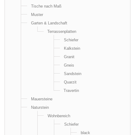
Tische nach Maß
Muster
Garten & Landschaft
Terrassenplatten
Schiefer
Kalkstein
Granit
Gneis
Sandstein
Quarzit
Travertin
Mauersteine
Naturstein
Wohnbereich
Schiefer
black