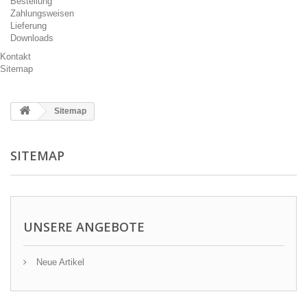
Bestellung
Zahlungsweisen
Lieferung
Downloads
Kontakt
Sitemap
Sitemap
SITEMAP
UNSERE ANGEBOTE
Neue Artikel