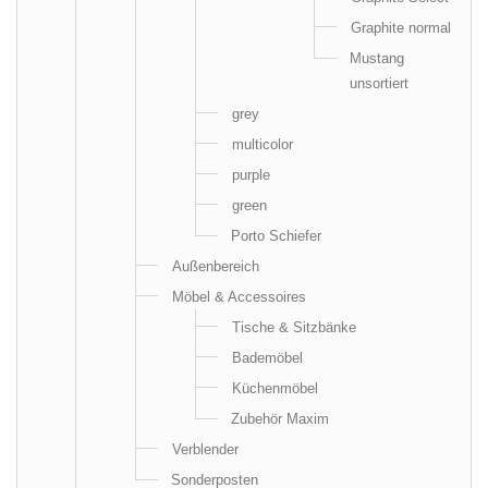
Graphite normal
Mustang
unsortiert
grey
multicolor
purple
green
Porto Schiefer
Außenbereich
Möbel & Accessoires
Tische & Sitzbänke
Bademöbel
Küchenmöbel
Zubehör Maxim
Verblender
Sonderposten