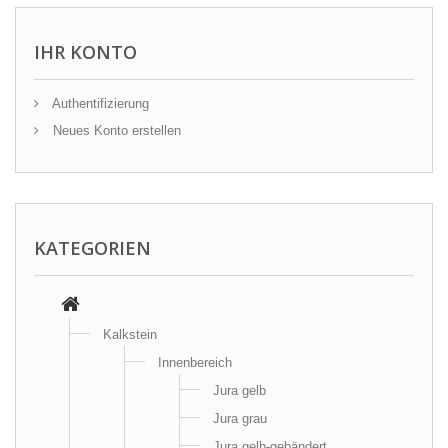
IHR KONTO
Authentifizierung
Neues Konto erstellen
KATEGORIEN
Kalkstein
Innenbereich
Jura gelb
Jura grau
Jura gelb-gebändert