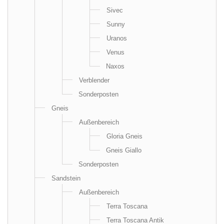
Sivec
Sunny
Uranos
Venus
Naxos
Verblender
Sonderposten
Gneis
Außenbereich
Gloria Gneis
Gneis Giallo
Sonderposten
Sandstein
Außenbereich
Terra Toscana
Terra Toscana Antik