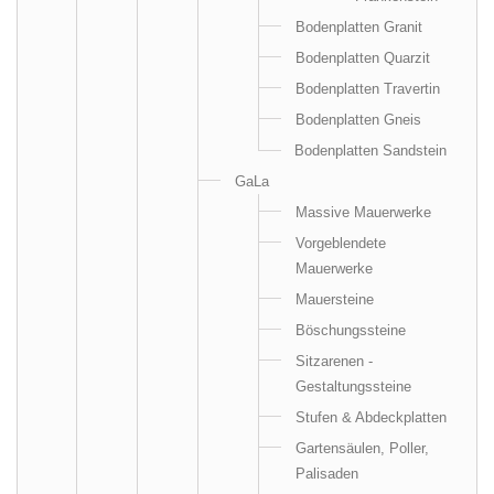
Bodenplatten Granit
Bodenplatten Quarzit
Bodenplatten Travertin
Bodenplatten Gneis
Bodenplatten Sandstein
GaLa
Massive Mauerwerke
Vorgeblendete
Mauerwerke
Mauersteine
Böschungssteine
Sitzarenen -
Gestaltungssteine
Stufen & Abdeckplatten
Gartensäulen, Poller,
Palisaden