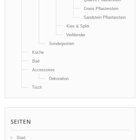
Gneis Pflasterstein
Sandstein Pflasterstein
Kies & Splitt
Verblender
Sonderposten
Küche
Bad
Accessoires
Dekoration
Tisch
SEITEN
Start