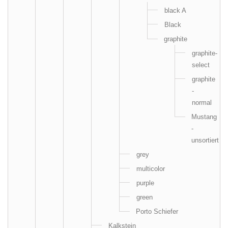
black A
Black
graphite
graphite-
select
graphite
-
normal
Mustang
-
unsortiert
grey
multicolor
purple
green
Porto Schiefer
Kalkstein