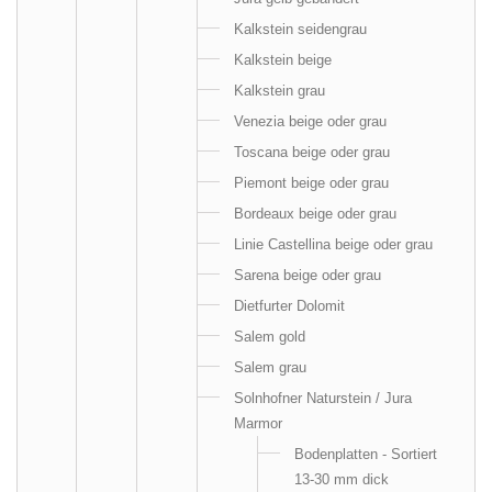
Kalkstein seidengrau
Kalkstein beige
Kalkstein grau
Venezia beige oder grau
Toscana beige oder grau
Piemont beige oder grau
Bordeaux beige oder grau
Linie Castellina beige oder grau
Sarena beige oder grau
Dietfurter Dolomit
Salem gold
Salem grau
Solnhofner Naturstein / Jura
Marmor
Bodenplatten - Sortiert
13-30 mm dick