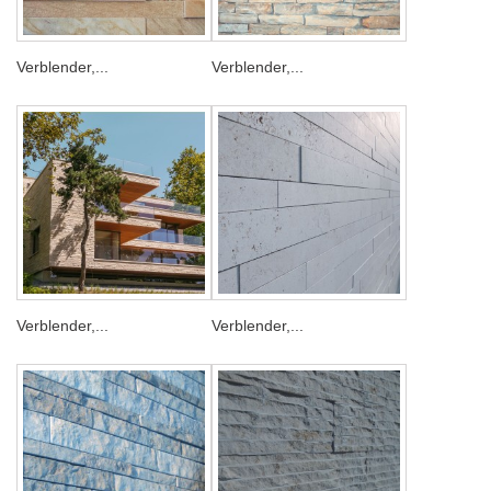
Verblender,...
Verblender,...
Verblender,...
Verblender,...