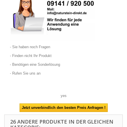
- Sie haben noch Fragen
- Finden nicht Ihr Produkt
- Benötigen eine Sonderlösung
- Rufen Sie uns an
yes
26 ANDERE PRODUKTE IN DER GLEICHEN