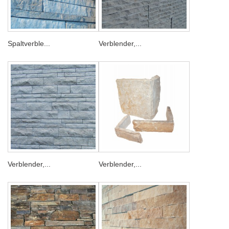
Spaltverble...
Verblender,...
Verblender,...
Verblender,...