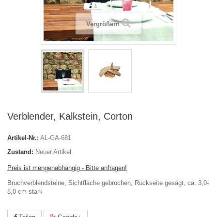
Vergrößern
Verblender, Kalkstein, Corton
Artikel-Nr.:
AL-GA-681
Zustand:
Neuer Artikel
Preis ist mengenabhängig - Bitte anfragen!
Bruchverblendsteine, Sichtfläche gebrochen, Rückseite gesägt, ca. 3,0-
8,0 cm stark