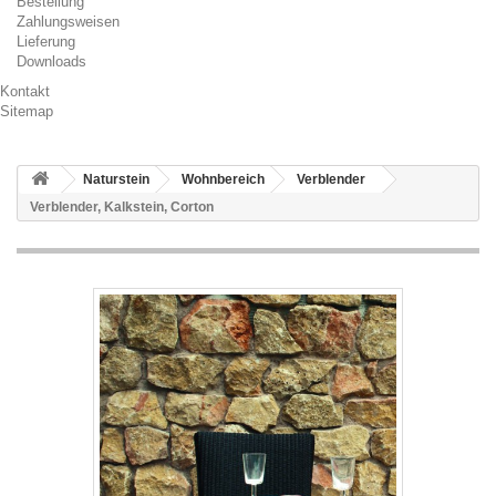
Bestellung
Zahlungsweisen
Lieferung
Downloads
Kontakt
Sitemap
Naturstein
Wohnbereich
Verblender
Verblender, Kalkstein, Corton