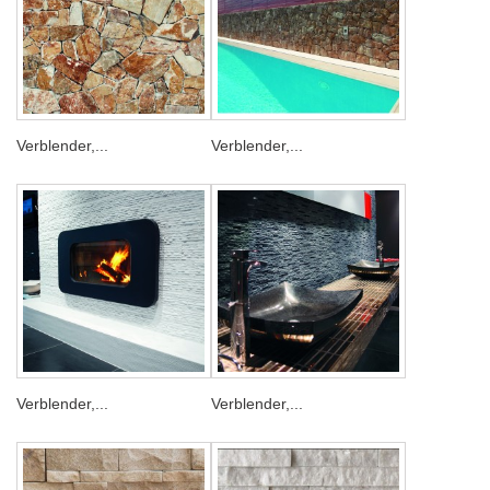
Verblender,...
Verblender,...
Verblender,...
Verblender,...