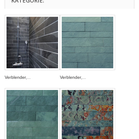
KATEGORIE:
Verblender,...
Verblender,...