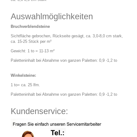
Auswahlmöglichkeiten
Bruchverblendsteine
Sichtfläche gebrochen, Rückseite gesägt, ca. 3,0-8,0 cm stark,
ca. 15-25 Stück per m²
Gewicht: 1 to = 11-13 m²
Paletteninhalt bei Abnahme von ganzen Paletten: 0,9 -1,2 to
Winkelsteine:
1 to= ca. 25 lfm.
Paletteninhalt bei Abnahme von ganzen Paletten: 0,9 -1,2 to
Kundenservice: