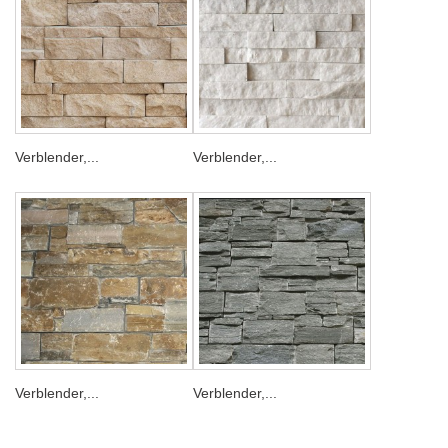
Verblender,...
Verblender,...
Verblender,...
Verblender,...