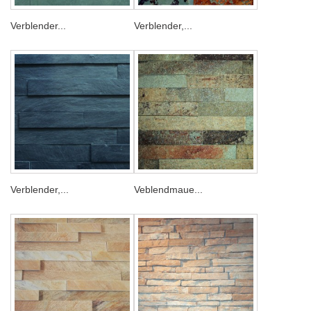
Verblender...
Verblender,...
Verblender,...
Veblendmaue...