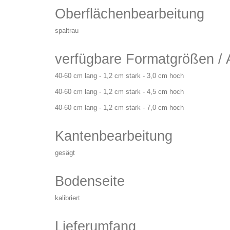
Oberflächenbearbeitung
spaltrau
verfügbare Formatgrößen / 
40-60 cm lang - 1,2 cm stark - 3,0 cm hoch
40-60 cm lang - 1,2 cm stark - 4,5 cm hoch
40-60 cm lang - 1,2 cm stark - 7,0 cm hoch
Kantenbearbeitung
gesägt
Bodenseite
kalibriert
Lieferumfang