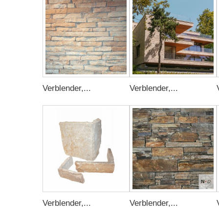
Verblender,...
Verblender,...
Verblender,...
Verblender,...