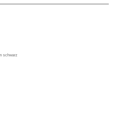
in schwarz