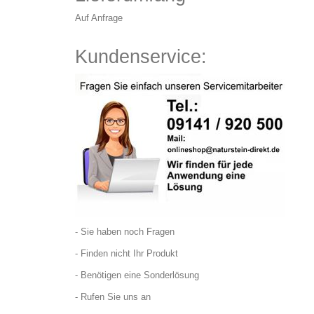
Auf Anfrage
Kundenservice:
- Sie haben noch Fragen
- Finden nicht Ihr Produkt
- Benötigen eine Sonderlösung
- Rufen Sie uns an