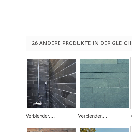
26 ANDERE PRODUKTE IN DER GLEICH
Verblender,...
Verblender,...