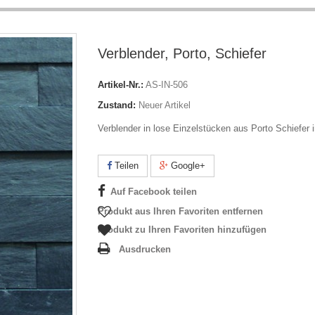
Verblender, Porto, Schiefer
Artikel-Nr.:
AS-IN-506
Zustand:
Neuer Artikel
Verblender in lose Einzelstücken aus Porto Schiefer 
Teilen
Google+
Auf Facebook teilen
Produkt aus Ihren Favoriten entfernen
Produkt zu Ihren Favoriten hinzufügen
Ausdrucken