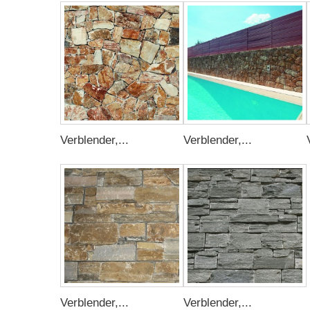
Verblender,...
Verblender,...
Verblender,...
Verblender,...