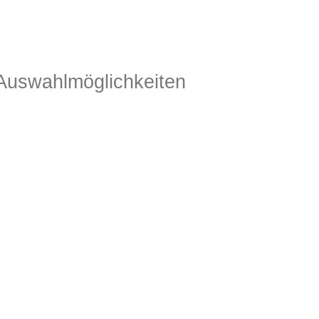
Auswahlmöglichkeiten