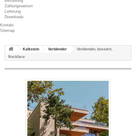
Bestellung
Zahlungsweisen
Lieferung
Downloads
Kontakt
Sitemap
Kalkstein
Verblender
Verblender, bossiert,
Rockface