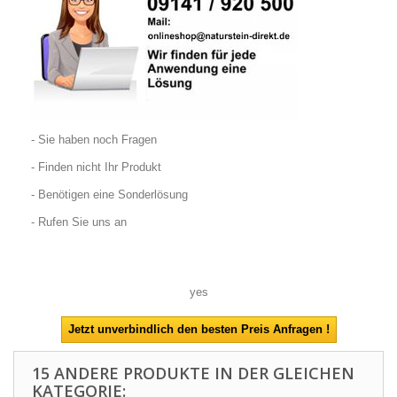
- Sie haben noch Fragen
- Finden nicht Ihr Produkt
- Benötigen eine Sonderlösung
- Rufen Sie uns an
yes
15 ANDERE PRODUKTE IN DER GLEICHEN
KATEGORIE: