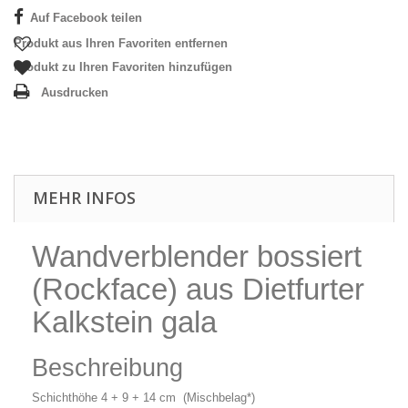
Auf Facebook teilen
Produkt aus Ihren Favoriten entfernen
Produkt zu Ihren Favoriten hinzufügen
Ausdrucken
MEHR INFOS
Wandverblender bossiert
(Rockface) aus Dietfurter
Kalkstein gala
Beschreibung
Schichthöhe 4 + 9 + 14 cm (Mischbelag*)