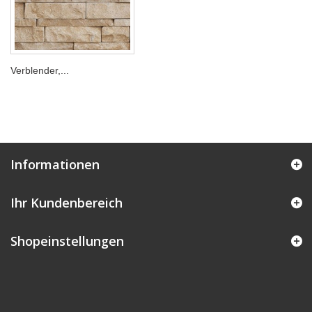
Verblender,...
Informationen
Ihr Kundenbereich
Shopeinstellungen