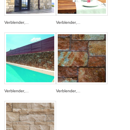
Verblender,...
Verblender,...
Verblender,...
Verblender,...