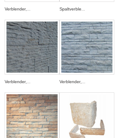
Verblender,...
Spaltverble...
Verblender,...
Verblender,...