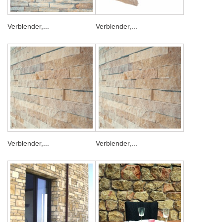
Verblender,...
Verblender,...
Verblender,...
Verblender,...