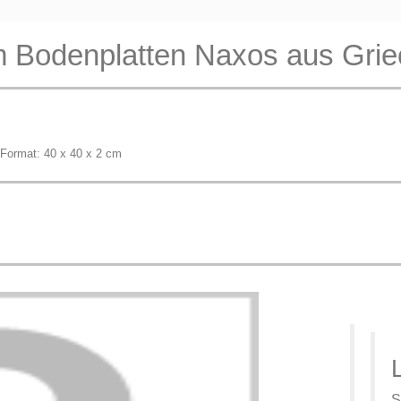
 Bodenplatten Naxos aus Grie
m Format: 40 x 40 x 2 cm
S