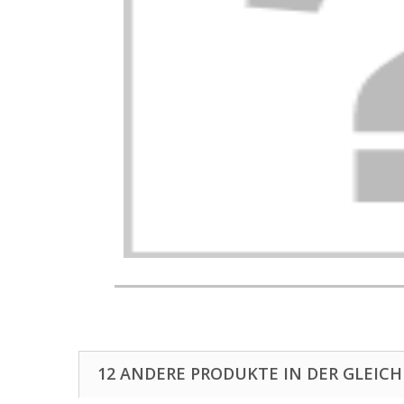
12 ANDERE PRODUKTE IN DER GLEICH