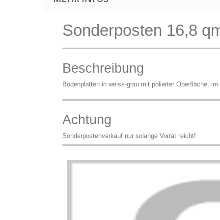
Sonderposten 16,8 qm
Beschreibung
Bodenplatten in weiss-grau mit polierter Oberfläche, i
Achtung
Sonderpostenverkauf nur solange Vorrat reicht!