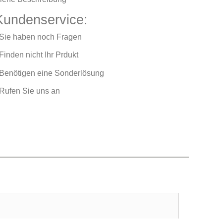
Kundenservice:
 Sie haben noch Fragen
 Finden nicht Ihr Prdukt
 Benötigen eine Sonderlösung
 Rufen Sie uns an