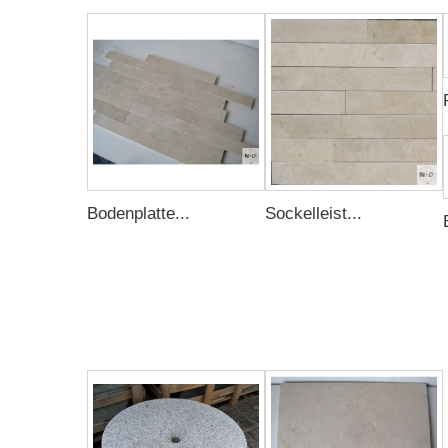
Bodenplatte...
Sockelleist...