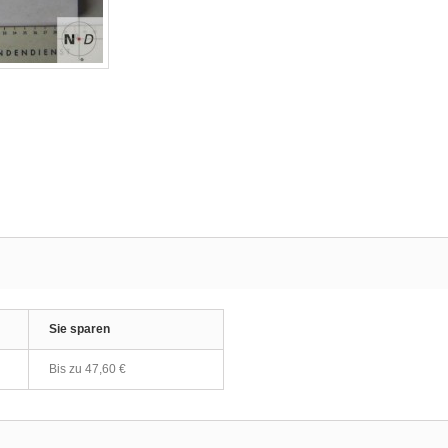
Sie sparen
Bis zu
47,60 €